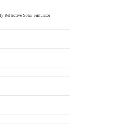
 Reflective Solar Simulator