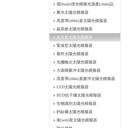
環(huán)境光模擬光源產(chǎn)品
聚光太陽光模擬器
高度準(zhǔn)直太陽光模擬器
超高效太陽光模擬器
全反射太陽光模擬器
緊湊型太陽光模擬器
紫外太陽光模擬器
光纖輸出太陽光膜擬器
大面積脈沖太陽光模擬器
高度準(zhǔn)直脈沖太陽光模擬器
LED太陽光模擬器
HUD抗干擾太陽光模擬器
生物識別太陽光模擬器
鈣鈦礦太陽光模擬器
衛(wèi)星太陽光模擬器