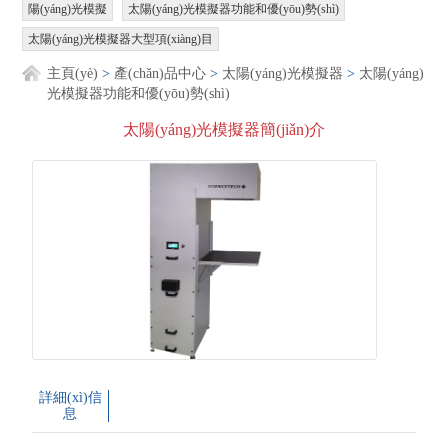
陽(yáng)光模擬
太陽(yáng)光模擬器功能和優(yōu)勢(shì)
太陽(yáng)光模擬器大型項(xiàng)目
主頁(yè)
>
產(chǎn)品中心
>
太陽(yáng)光模擬器
>
太陽(yáng)
光模擬器功能和優(yōu)勢(shì)
太陽(yáng)光模擬器簡(jiǎn)介
詳細(xì)信
息